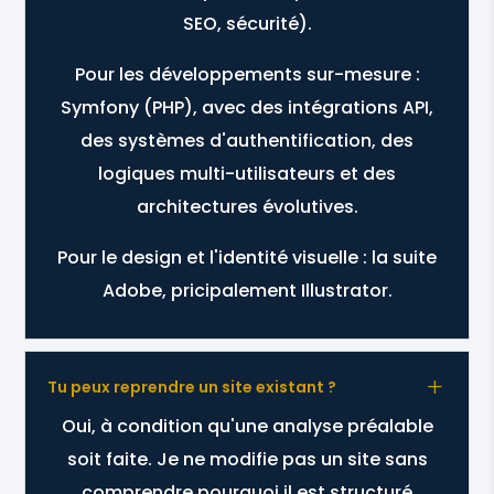
SEO, sécurité).
Pour les développements sur-mesure :
Symfony (PHP), avec des intégrations API,
des systèmes d'authentification, des
logiques multi-utilisateurs et des
architectures évolutives.
Pour le design et l'identité visuelle : la suite
Adobe, pricipalement Illustrator.
L
Tu peux reprendre un site existant ?
Oui, à condition qu'une analyse préalable
soit faite. Je ne modifie pas un site sans
comprendre pourquoi il est structuré