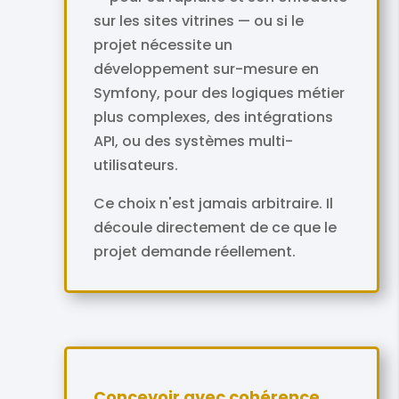
sur les sites vitrines — ou si le
projet nécessite un
développement sur-mesure en
Symfony, pour des logiques métier
plus complexes, des intégrations
API, ou des systèmes multi-
utilisateurs.
Ce choix n'est jamais arbitraire. Il
découle directement de ce que le
projet demande réellement.
Concevoir avec cohérence