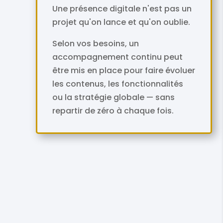
Une présence digitale n'est pas un
projet qu'on lance et qu'on oublie.
Selon vos besoins, un
accompagnement continu peut
être mis en place pour faire évoluer
les contenus, les fonctionnalités
ou la stratégie globale — sans
repartir de zéro à chaque fois.