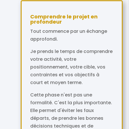
Comprendre le projet en
profondeur
Tout commence par un échange
approfondi.
Je prends le temps de comprendre
votre activité, votre
positionnement, votre cible, vos
contraintes et vos objectifs à
court et moyen terme.
Cette phase n'est pas une
formalité. C'est la plus importante.
Elle permet d'éviter les faux
départs, de prendre les bonnes
décisions techniques et de