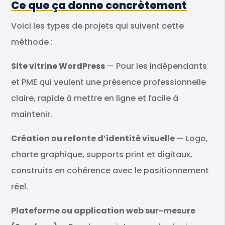
Ce que ça donne concrètement
Voici les types de projets qui suivent cette
méthode :
Site vitrine WordPress
— Pour les indépendants
et PME qui veulent une présence professionnelle
claire, rapide à mettre en ligne et facile à
maintenir.
Création ou refonte d’identité visuelle
— Logo,
charte graphique, supports print et digitaux,
construits en cohérence avec le positionnement
réel.
Plateforme ou application web sur-mesure