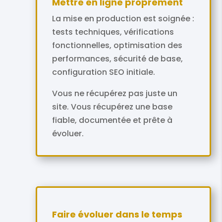
Mettre en ligne proprement
La mise en production est soignée :
tests techniques, vérifications
fonctionnelles, optimisation des
performances, sécurité de base,
configuration SEO initiale.
Vous ne récupérez pas juste un
site. Vous récupérez une base
fiable, documentée et prête à
évoluer.
Faire évoluer dans le temps