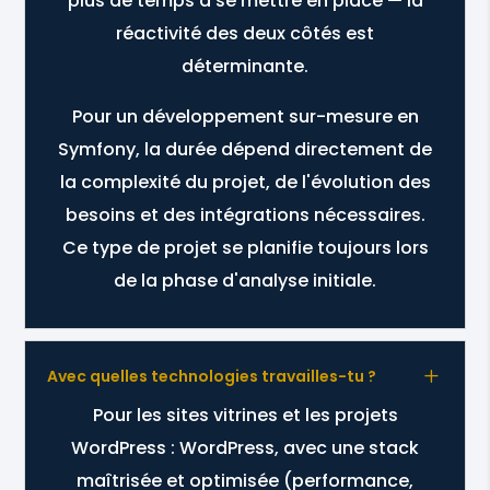
plus de temps à se mettre en place — la
réactivité des deux côtés est
déterminante.
Pour un développement sur-mesure en
Symfony, la durée dépend directement de
la complexité du projet, de l'évolution des
besoins et des intégrations nécessaires.
Ce type de projet se planifie toujours lors
de la phase d'analyse initiale.
L
Avec quelles technologies travailles-tu ?
Pour les sites vitrines et les projets
WordPress : WordPress, avec une stack
maîtrisée et optimisée (performance,