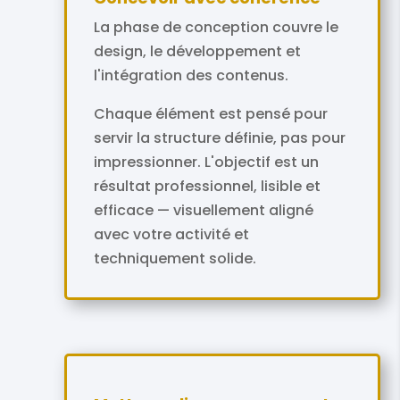
La phase de conception couvre le
design, le développement et
l'intégration des contenus.
Chaque élément est pensé pour
servir la structure définie, pas pour
impressionner. L'objectif est un
résultat professionnel, lisible et
efficace — visuellement aligné
avec votre activité et
techniquement solide.