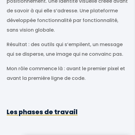
positionnement. Une identité visuelle créée avant
de savoir à qui elle s’adresse. Une plateforme
développée fonctionnalité par fonctionnalité,
sans vision globale.
Résultat : des outils qui s’empilent, un message
qui se disperse, une image qui ne convainc pas.
Mon rôle commence là : avant le premier pixel et
avant la première ligne de code.
Les phases de travail