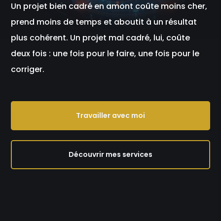
Un projet bien cadré en amont coûte moins cher,
prend moins de temps et aboutit à un résultat
plus cohérent. Un projet mal cadré, lui, coûte
deux fois : une fois pour le faire, une fois pour le
corriger.
Travailler avec moi
Découvrir mes services