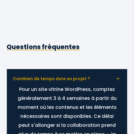
Questions fréquentes
L
Combien de temps dure un projet ?
Pour un site vitrine WordPress, comptez
généralement 3 à 4 semaines à partir du
moment où les contenus et les éléments
nécessaires sont disponibles. Ce délai
peut s'allonger si la collaboration prend