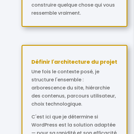
construire quelque chose qui vous
ressemble vraiment.
Définir l'architecture du projet
Une fois le contexte posé, je
structure l'ensemble :
arborescence du site, hiérarchie
des contenus, parcours utilisateur,
choix technologique.
C'est ici que je détermine si
WordPress est la solution adaptée
— pour sa rapidité et son efficacité