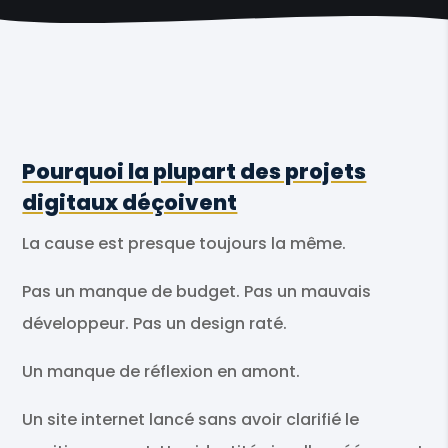
Pourquoi la plupart des projets
digitaux déçoivent
La cause est presque toujours la même.
Pas un manque de budget. Pas un mauvais
développeur. Pas un design raté.
Un manque de réflexion en amont.
Un site internet lancé sans avoir clarifié le