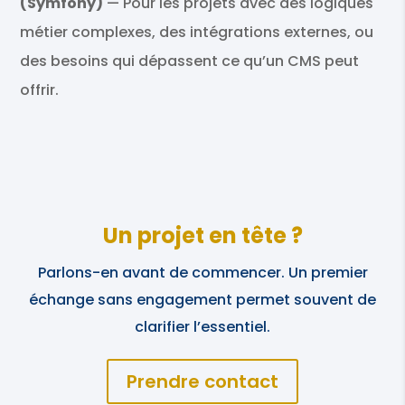
(Symfony)
— Pour les projets avec des logiques
métier complexes, des intégrations externes, ou
des besoins qui dépassent ce qu’un CMS peut
offrir.
Un projet en tête ?
Parlons-en avant de commencer. Un premier
échange sans engagement permet souvent de
clarifier l’essentiel.
Prendre contact