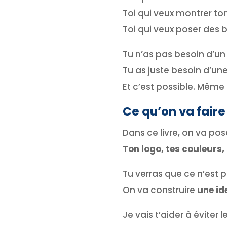
Toi qui veux montrer ton
Toi qui veux poser des 
Tu n’as pas besoin d’un 
Tu as juste besoin d’un
Et c’est possible. Même
Ce qu’on va fair
Dans ce livre, on va pos
Ton logo, tes couleurs
Tu verras que ce n’est p
On va construire
une id
Je vais t’aider à éviter