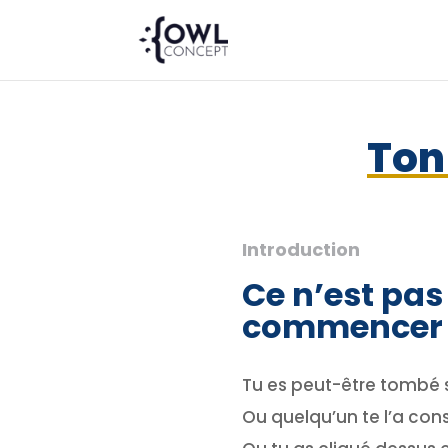
Ton
Introduction
Ce n’est pas
commencer
Tu es peut-être tombé 
Ou quelqu’un te l’a cons