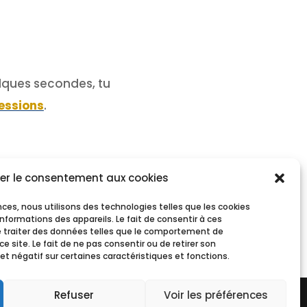
elques secondes, tu
essions
.
er le consentement aux cookies
ences, nous utilisons des technologies telles que les cookies
nformations des appareils. Le fait de consentir à ces
 traiter des données telles que le comportement de
ce site. Le fait de ne pas consentir ou de retirer son
t négatif sur certaines caractéristiques et fonctions.
Refuser
Voir les préférences