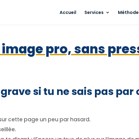
Accueil
Services
Méthode 
 image pro, sans pres
 grave si tu ne sais pas par
sur cette page un peu par hasard.
eillée.